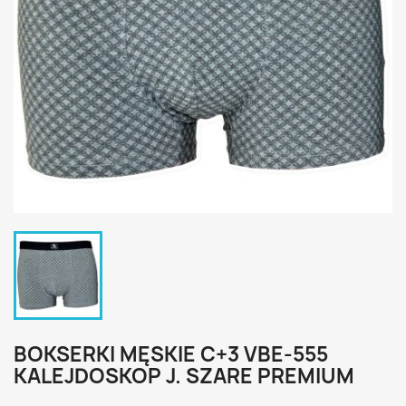
BOKSERKI MĘSKIE C+3 VBE-555
KALEJDOSKOP J. SZARE PREMIUM