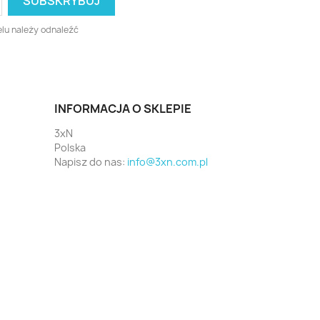
lu należy odnaleźć
INFORMACJA O SKLEPIE
3xN
Polska
Napisz do nas:
info@3xn.com.pl