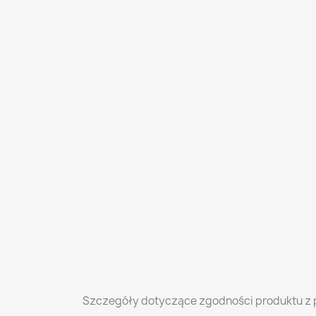
Szczegóły dotyczące zgodności produktu z 