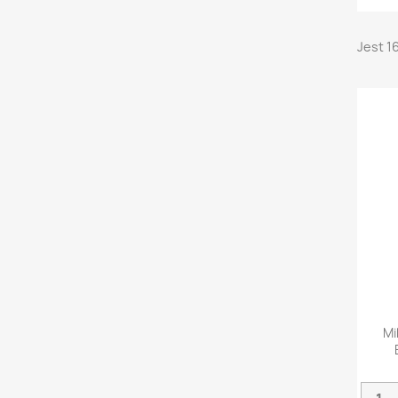
Jest 1
Mi