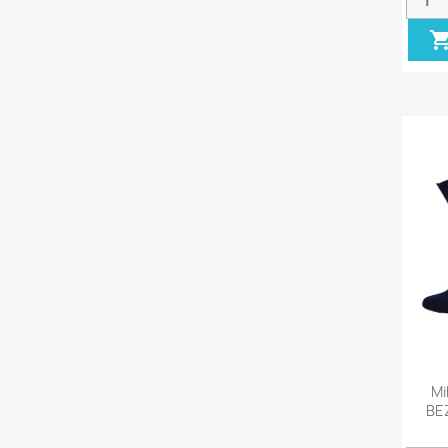
Mi
BE