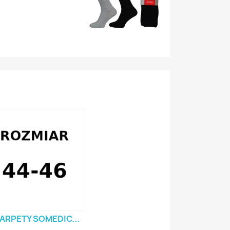
ARPETY SOMEDIC...