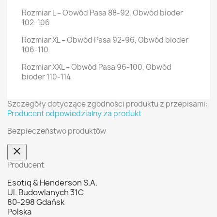
Rozmiar L – Obwód Pasa 88-92, Obwód bioder
102-106
Rozmiar XL – Obwód Pasa 92-96, Obwód bioder
106-110
Rozmiar XXL – Obwód Pasa 96-100, Obwód
bioder 110-114
Szczegóły dotyczące zgodności produktu z przepisami:
Producent odpowiedzialny za produkt
Bezpieczeństwo produktów
Producent
Esotiq & Henderson S.A.
Ul. Budowlanych 31C
80-298 Gdańsk
Polska