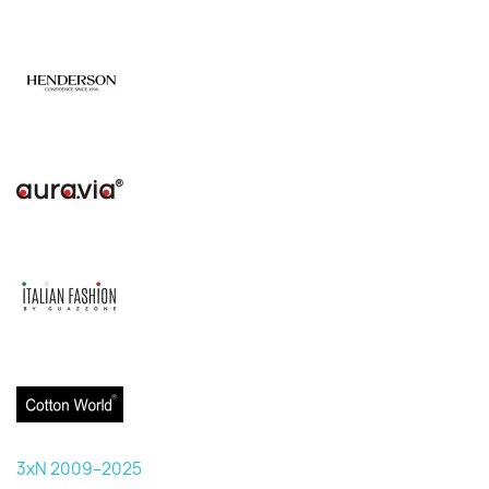
3xN 2009–2025