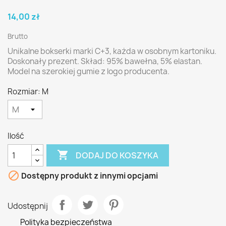
14,00 zł
Brutto
Unikalne bokserki marki C+3, każda w osobnym kartoniku.
Doskonały prezent. Skład: 95% bawełna, 5% elastan.
Model na szerokiej gumie z logo producenta.
Rozmiar: M
Ilość

DODAJ DO KOSZYKA

Dostępny produkt z innymi opcjami
Udostępnij
Polityka bezpieczeństwa