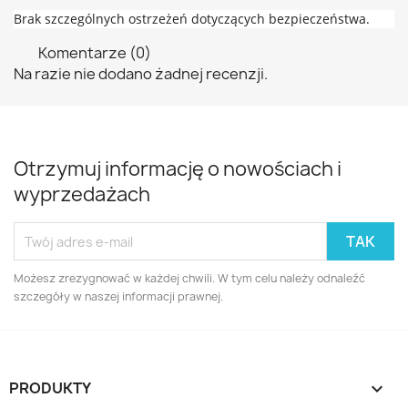
Brak szczególnych ostrzeżeń dotyczących bezpieczeństwa.
Komentarze (0)
Na razie nie dodano żadnej recenzji.
Otrzymuj informację o nowościach i
wyprzedażach
Możesz zrezygnować w każdej chwili. W tym celu należy odnaleźć
szczegóły w naszej informacji prawnej.
PRODUKTY
