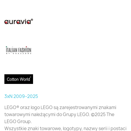
3xN 2009–2025
LEGO® oraz logo LEGO są zarejestrowanymi znakami
towarowymi należącymi do Grupy LEGO. ©2025 The
LEGO Group.
Wszystkie znaki towarowe, logotypy, nazwy serii i postaci