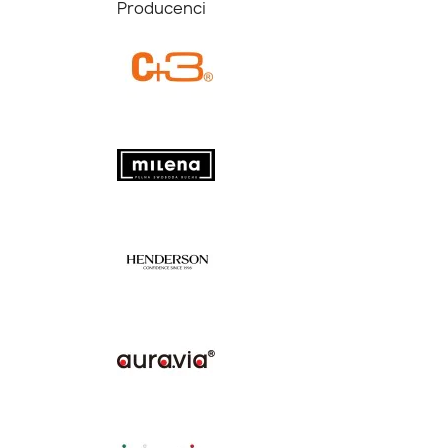
Producenci