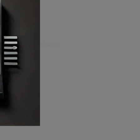
Cookies