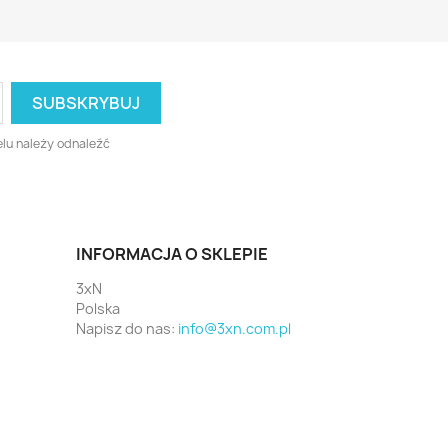
lu należy odnaleźć
INFORMACJA O SKLEPIE
3xN
Polska
Napisz do nas:
info@3xn.com.pl