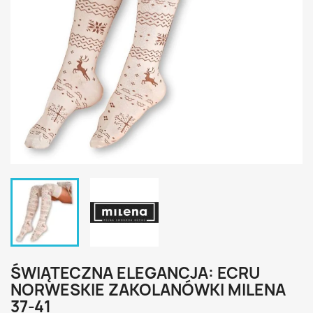
ŚWIĄTECZNA ELEGANCJA: ECRU
NORWESKIE ZAKOLANÓWKI MILENA
37-41